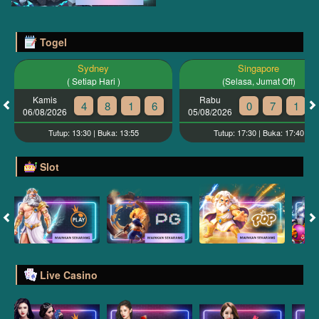
Togel
Sydney
Singapore
( Setiap Hari )
(Selasa, Jumat Off)
Kamis
Rabu
4
8
1
6
0
7
1
06/08/2026
05/08/2026
Tutup: 13:30 | Buka: 13:55
Tutup: 17:30 | Buka: 17:40
Slot
Live Casino