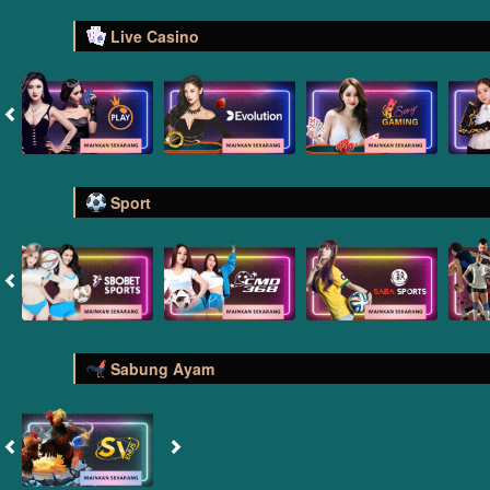
Live Casino
Sport
Sabung Ayam