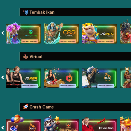
Tembak Ikan
Virtual
Crash Game