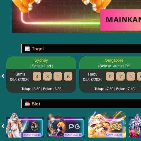
Togel
Sydney
Singapore
( Setiap Hari )
(Selasa, Jumat Off)
Kamis
Rabu
4
8
1
6
0
7
1
06/08/2026
05/08/2026
Tutup: 13:30 | Buka: 13:55
Tutup: 17:30 | Buka: 17:40
Slot