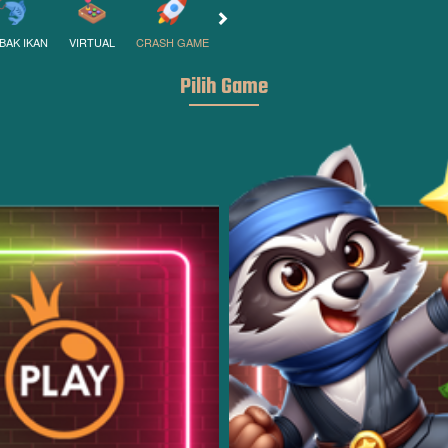
BAK IKAN
VIRTUAL
CRASH GAME
Pilih Game