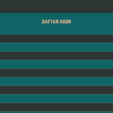
DAFTAR AKUN