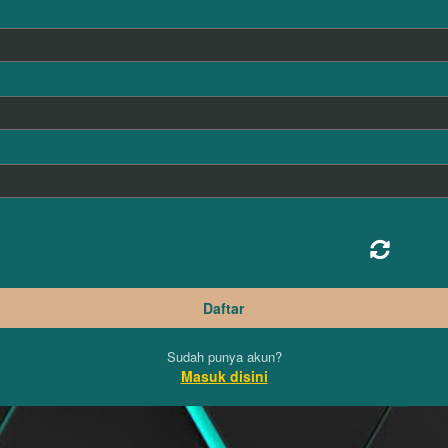
Sudah punya akun?
Masuk disini