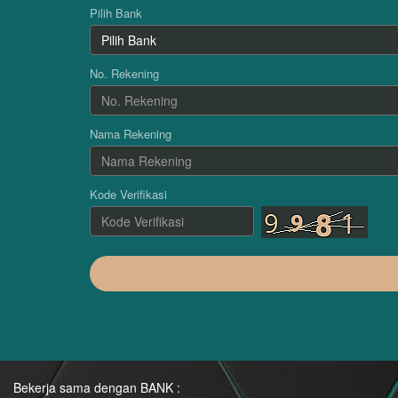
Pilih Bank
No. Rekening
Nama Rekening
Kode Verifikasi
Bekerja sama dengan BANK :