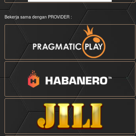
Bekerja sama dengan PROVIDER :