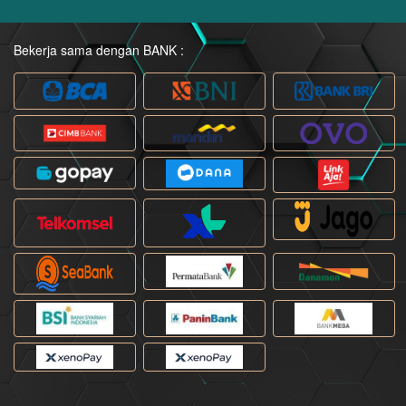
Bekerja sama dengan BANK :