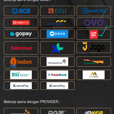
Bekerja sama dengan PROVIDER :