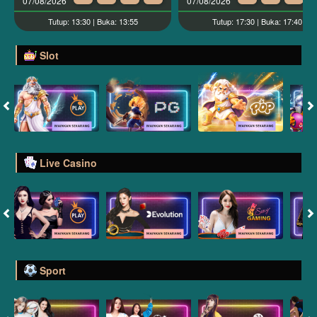
07/08/2026
07/08/2026
Tutup: 13:30 | Buka: 13:55
Tutup: 17:30 | Buka: 17:40
Slot
Live Casino
Sport