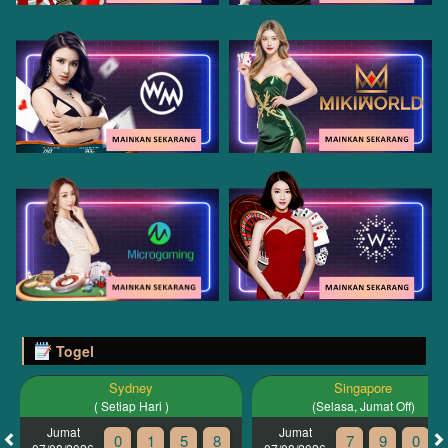
Togel
Sydney
Singapore
( Setiap Hari )
(Selasa, Jumat Off)
Jumat
Jumat
0
1
5
8
7
9
0