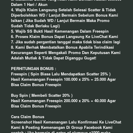
Dalam 1 Hari / Akun
4. Wajib Klaim Langsung Setelah Selesai Scatter & Tidak
Diperbolehkan WD / Lanjut Bermain Sebelum Bonus Kami
Isikan ( Jika Sudah WD / Lanjut Bermain Maka Promo
Sudah Tidak Berlaku Lagi)
5. Wajib SS Bukti Hasil Kemenangan Dalam Freespin
6. Proses Klaim Bonus Dapat Langsung Ke LiveChat Kami
7. Jika sudah pergantian tanggal maka tidak bisa claim lagi
8. Kami Berhak Membatalkan Bonus Apabila Terindikasi
Kecurangan Seperti Mengakali Promo Dan Keputusan Kami
Adalah Mutlak & Tidak Dapat Diganggu Gugat!
PERHITUNGAN BONUS :
Freespin ( Spin Biasa Lalu Mendapatkan Scatter 25% )
Hasil Kemenangan Freespin 100.000 x 25% = 25.000 Agar
Bisa Claim Bonus Freespin
Buy Spin ( Membeli Scatter 20% )
Hasil Kemenangan Freespin 200.000 x 20% = 40.000 Agar
Bisa Claim Bonus Freespin
Cara Claim Bonus
Screenshot Hasil Kemenangan Lalu Konfirmasi Ke LiveChat
Kami & Posting Kemenangan Di Group Facebook Kami
contoh : jika bermain di gates of olympus x1000 maka