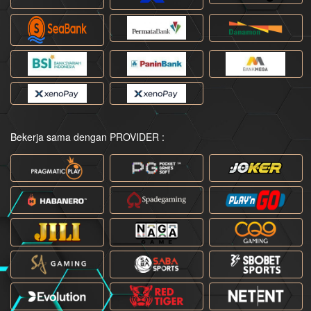
Bekerja sama dengan PROVIDER :